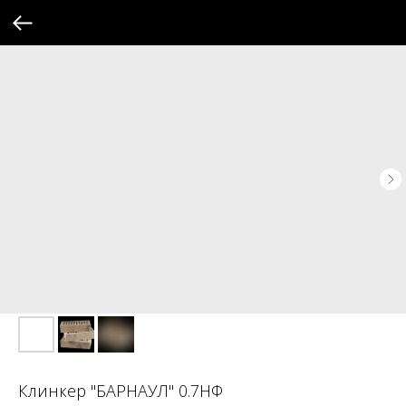
Клинкер "БАРНАУЛ" 0.7НФ