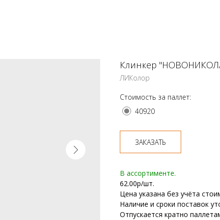
Клинкер "НОВОНИКОЛА
ЛИКолор
Стоимость за паллет:
40920
ЗАКАЗАТЬ
В ассортименте.
62.00р/шт.
Цена указана без учёта стои
Наличие и сроки поставок ут
Отпускается кратно паллета