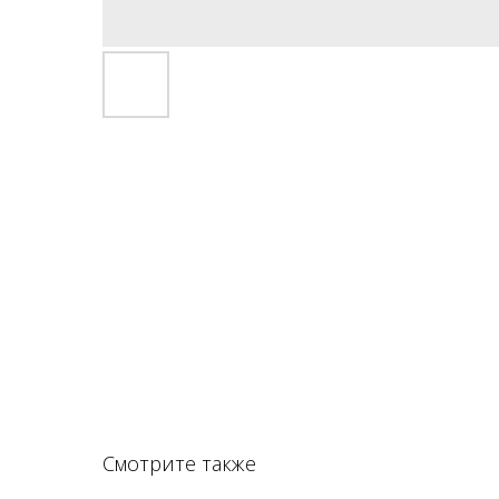
Смотрите также