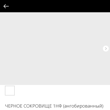
ЧЕРНОЕ СОКРОВИЩЕ 1НФ (ангобированный)