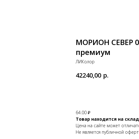
МОРИОН СЕВЕР 0
премиум
ЛИКолор
р.
42240,00
В КОРЗИНУ
64.00 ₽
Товар находится на склад
Цена на сайте может отличат
Не является публичной оферт