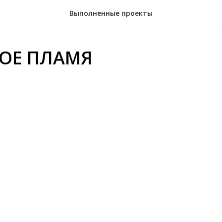
Выполненные проекты
ОЕ ПЛАМЯ