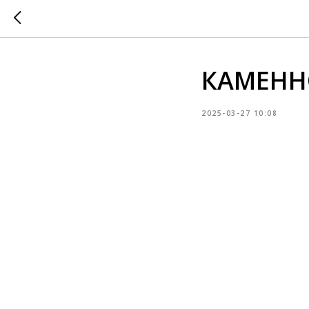
КАМЕНН
2025-03-27 10:08