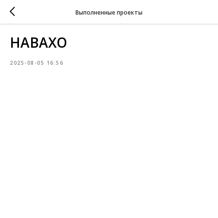
Выполненные проекты
НАВАХО
2025-08-05 16:56