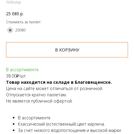
ЛИКолор
25 080
р.
Стоимость за паллет:
25080
В КОРЗИНУ
В ассортименте.
38.00₽/шт.
Товар находится на складе в Благовещенске.
Цена на сайте может отличаться от розничной.
Отпускается кратно паллетам.
Не является публичной офертой.
В ассортименте
Классический (естественный) цвет кирпича.
За счет низкого водопоглощения и высокой марки