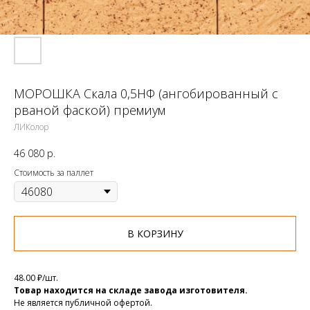
МОРОШКА Скала 0,5НФ (ангобированный с
рваной фаской) премиум
ЛИКолор
46 080
р.
Стоимость за паллет
В КОРЗИНУ
48.00 ₽/шт.
Товар находится на складе завода изготовителя.
Не является публичной офертой.