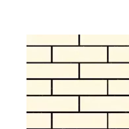
Назад