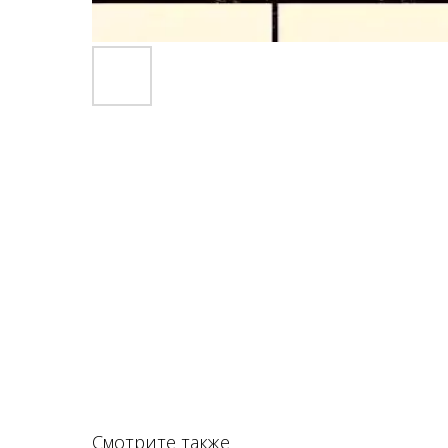
Смотрите также